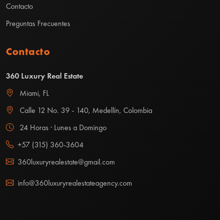
Contacto
Preguntas Frecuentes
Contacto
360 Luxury Real Estate
Miami, FL
Calle 12 No. 39 - 140, Medellín, Colombia
24 Horas · Lunes a Domingo
+57 (315) 360-3604
360luxuryrealestate@gmail.com
info@360luxuryrealestateagency.com