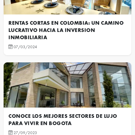
RENTAS CORTAS EN COLOMBIA: UN CAMINO
LUCRATIVO HACIA LA INVERSION
INMOBILIARIA
07/03/2024
CONOCE LOS MEJORES SECTORES DE LUJO
PARA VIVIR EN BOGOTA
27/09/2023