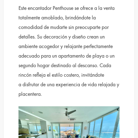
Este encantador Penthouse se ofrece a la venta
totalmente amoblado, brindándote la
comodidad de mudarte sin preocuparte por
detalles. Su decoración y diseño crean un
ambiente acogedor y relajante perfectamente
adecuado para un apartamento de playa o un
segundo hogar destinado al descanso. Cada
rincón refleja el estilo costero, invitándote
a disfrutar de una experiencia de vida relajada y
placentera.