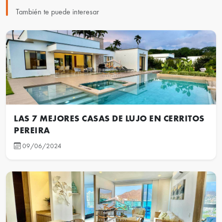
También te puede interesar
LAS 7 MEJORES CASAS DE LUJO EN CERRITOS
PEREIRA
09/06/2024