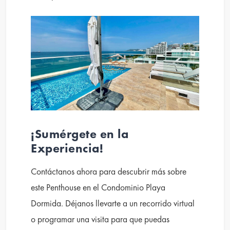
¡Sumérgete en la
Experiencia!
Contáctanos ahora para descubrir más sobre
este Penthouse en el Condominio Playa
Dormida. Déjanos llevarte a un recorrido virtual
o programar una visita para que puedas