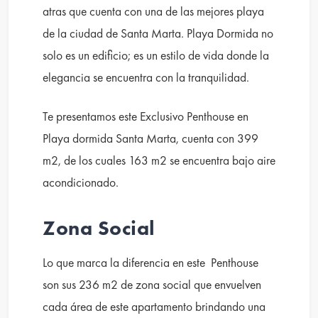
atras que cuenta con una de las mejores playa
de la ciudad de Santa Marta. Playa Dormida no
solo es un edificio; es un estilo de vida donde la
elegancia se encuentra con la tranquilidad.
Te presentamos este Exclusivo Penthouse en
Playa dormida Santa Marta, cuenta con 399
m2, de los cuales 163 m2 se encuentra bajo aire
acondicionado.
Zona Social
Lo que marca la diferencia en este Penthouse
son sus 236 m2 de zona social que envuelven
cada área de este apartamento brindando una