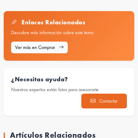
Enlaces Relacionados
Descubre más información sobre este tema
Ver más en Comprar
¿Necesitas ayuda?
Nuestros expertos están listos para asesorarte
Contactar
Artículos Relacionados