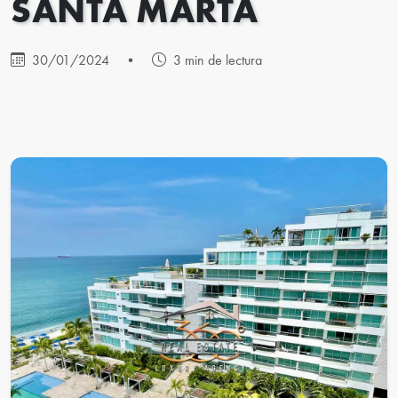
SANTA MARTA
30/01/2024
•
3 min de lectura