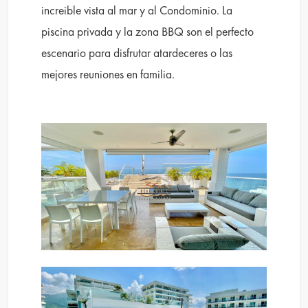
increible vista al mar y al Condominio. La
piscina privada y la zona BBQ son el perfecto
escenario para disfrutar atardeceres o las
mejores reuniones en familia.