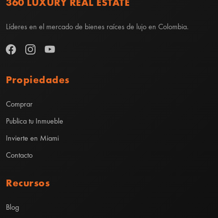
360 LUXURY REAL ESTATE
Líderes en el mercado de bienes raíces de lujo en Colombia.
Propiedades
Comprar
Publica tu Inmueble
Invierte en Miami
Contacto
Recursos
Blog