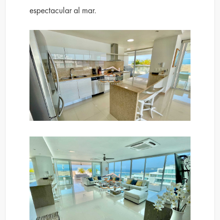
espectacular al mar.