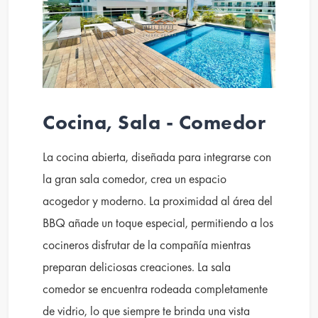
Cocina, Sala - Comedor
La cocina abierta, diseñada para integrarse con
la gran sala comedor, crea un espacio
acogedor y moderno. La proximidad al área del
BBQ añade un toque especial, permitiendo a los
cocineros disfrutar de la compañía mientras
preparan deliciosas creaciones. La sala
comedor se encuentra rodeada completamente
de vidrio, lo que siempre te brinda una vista