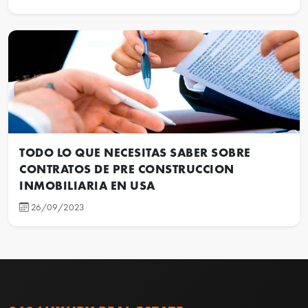
TODO LO QUE NECESITAS SABER SOBRE
CONTRATOS DE PRE CONSTRUCCION
INMOBILIARIA EN USA
26/09/2023