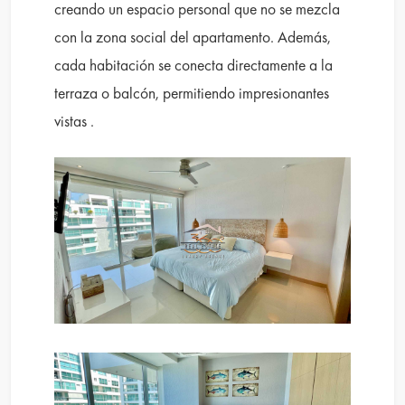
creando un espacio personal que no se mezcla
con la zona social del apartamento. Además,
cada habitación se conecta directamente a la
terraza o balcón, permitiendo impresionantes
vistas .