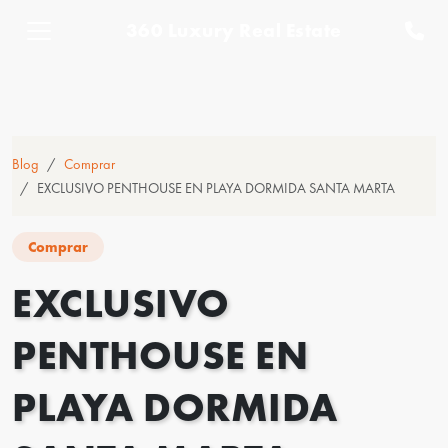
360 Luxury Real Estate
Blog
Comprar
EXCLUSIVO PENTHOUSE EN PLAYA DORMIDA SANTA MARTA
Comprar
EXCLUSIVO
PENTHOUSE EN
PLAYA DORMIDA