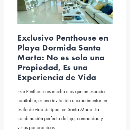
Exclusivo Penthouse en
Playa Dormida Santa
Marta: No es solo una
Propiedad, Es una
Experiencia de Vida
Este Penthouse es mucho más que un espacio
habitable; es una invitación a experimentar un
estilo de vida sin igual en Santa Marta. La
combinación perfecta de lujo, comodidad y
vistas panorámicas.