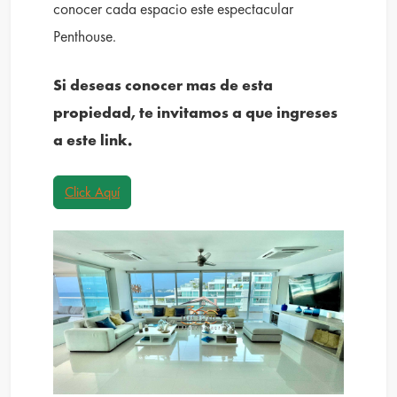
conocer cada espacio este espectacular
Penthouse.
Si deseas conocer mas de esta
propiedad, te invitamos a que ingreses
a este link.
Click Aquí