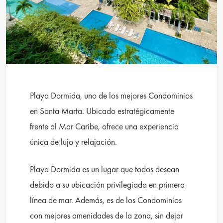
Playa Dormida, uno de los mejores Condominios
en Santa Marta. Ubicado estratégicamente
frente al Mar Caribe, ofrece una experiencia
única de lujo y relajación.
Playa Dormida es un lugar que todos desean
debido a su ubicación privilegiada en primera
línea de mar. Además, es de los Condominios
con mejores amenidades de la zona, sin dejar