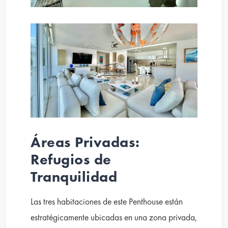
Áreas Privadas:
Refugios de
Tranquilidad
Las tres habitaciones de este Penthouse están
estratégicamente ubicadas en una zona privada,