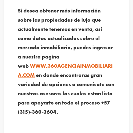
Si desea obtener más información
sobre las propiedades de lujo que
actualmente tenemos en venta, así
como datos actualizados sobre el
mercado inmobiliario, puedes ingresar
a nuestra pagina
web
WWW.360AGENCIAINMOBILIARI
A.COM
en donde encontraras gran
variedad de opciones o comunicate con
nuestros asesores los cuales estan listo
para apoyarte en todo el proceso +57
(315)-360-3604.