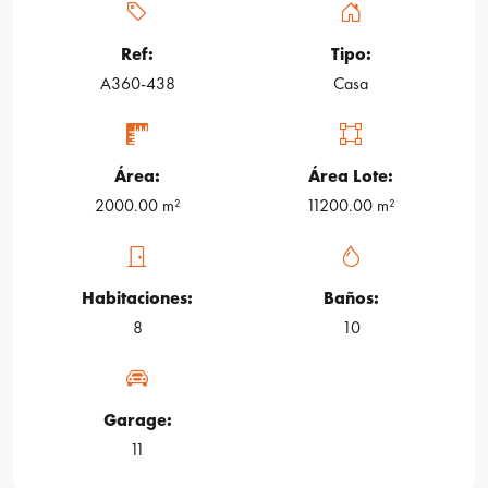
Ref:
Tipo:
A360-438
Casa
Área:
Área Lote:
2000.00 m²
11200.00 m²
Habitaciones:
Baños:
8
10
Garage:
11