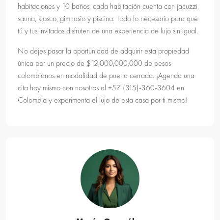
habitaciones y 10 baños, cada habitación cuenta con jacuzzi,
sauna, kiosco, gimnasio y piscina. Todo lo necesario para que
tú y tus invitados disfruten de una experiencia de lujo sin igual.
No dejes pasar la oportunidad de adquirir esta propiedad
única por un precio de $12,000,000,000 de pesos
colombianos en modalidad de puerta cerrada. ¡Agenda una
cita hoy mismo con nosotros al +57 (315)-360-3604 en
Colombia y experimenta el lujo de esta casa por ti mismo!