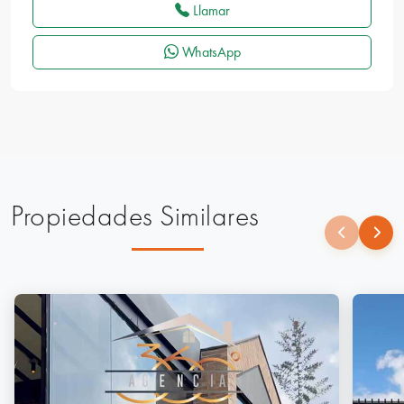
Llamar
WhatsApp
Propiedades Similares