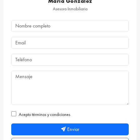
María González
Asesora Inmobiliaria
Acepto términos y condiciones
Enviar