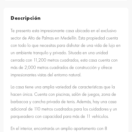
Descripción
Te presento esta impresionante casa ubicada en el exclusivo
sector de Alto de Palmas en Medellín. Esta propiedad cuenta
con todo lo que necesitas para disfrutar de una vida de lujo en
un ambiente tranquilo y privado. Situada en una unidad
cerrada con 11,200 metros cuadrados, esta casa cuenta con
más de 2,000 metros cuadrados de construcción y ofrece
impresionantes vistas del entorno natural.
La casa tiene una amplia variedad de características que la
hacen única. Cuenta con piscinas, salón de juegos, zona de
barbacoa y cancha privada de tenis. Además, hay una casa
adicional de 110 metros cuadrados para los cuidadores y un
parqueadero con capacidad para más de 11 vehículos.
En el interior, encontrarás un amplio apartamento con 8