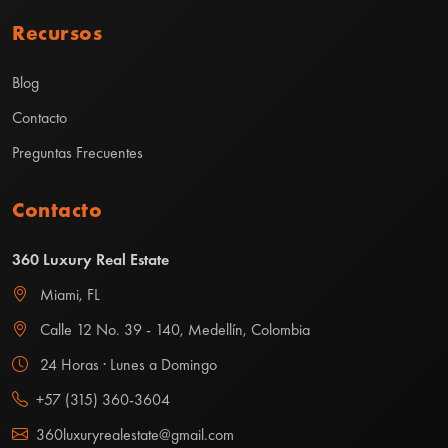
Recursos
Blog
Contacto
Preguntas Frecuentes
Contacto
360 Luxury Real Estate
Miami, FL
Calle 12 No. 39 - 140, Medellín, Colombia
24 Horas · Lunes a Domingo
+57 (315) 360-3604
360luxuryrealestate@gmail.com