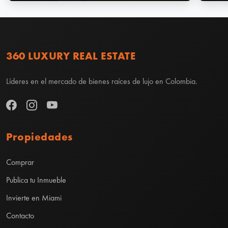
360 LUXURY REAL ESTATE
Líderes en el mercado de bienes raíces de lujo en Colombia.
Propiedades
Comprar
Publica tu Inmueble
Invierte en Miami
Contacto