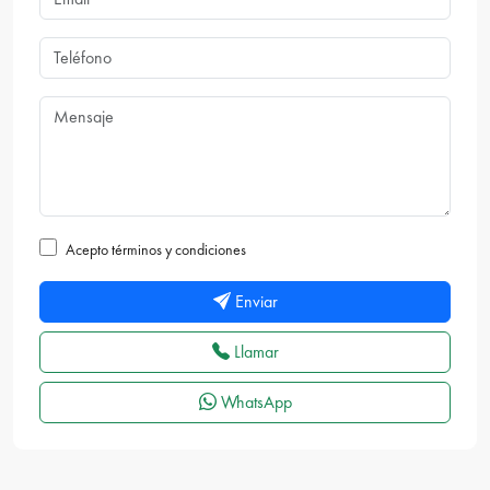
Acepto términos y condiciones
Enviar
Llamar
WhatsApp