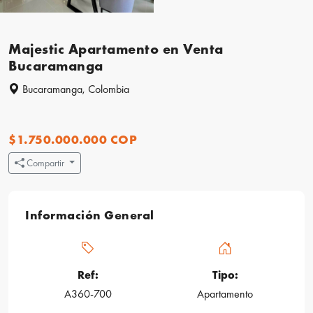
Majestic Apartamento en Venta
Bucaramanga
Bucaramanga, Colombia
$1.750.000.000 COP
Compartir
Información General
Ref:
Tipo:
A360-700
Apartamento