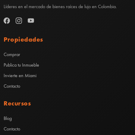
Líderes en el mercado de bienes raíces de lujo en Colombia.
Propiedades
Comprar
Publica tu Inmueble
Invierte en Miami
Contacto
Recursos
Blog
Contacto