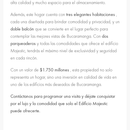
alta calidad y mucho espacio para el almacenamiento.
Además, este hogar cuenta con
tres elegantes habitaciones
,
cada una diseñada para brindar comodidad y privacidad, y un
doble balcón
que se convierte en el lugar perfecto para
contemplar las mejores vistas de Bucaramanga. Con
dos
parqueaderos
y todas las comodidades que ofrece el edificio
Majestic, tendrás el máximo nivel de exclusividad y seguridad
en cada rincón.
Con un valor de
$1.750 millones
, esta propiedad no solo
representa un hogar, sino una inversión en calidad de vida en
uno de los edificios más deseados de Bucaramanga.
Contáctanos para programar una visita y déjate conquistar
por el lujo y la comodidad que solo el Edificio Majestic
puede ofrecerte.