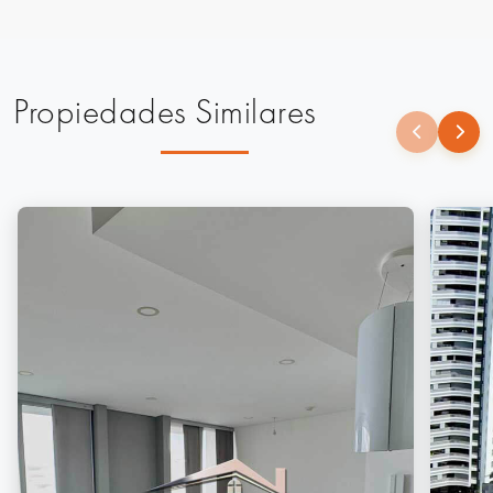
Propiedades Similares