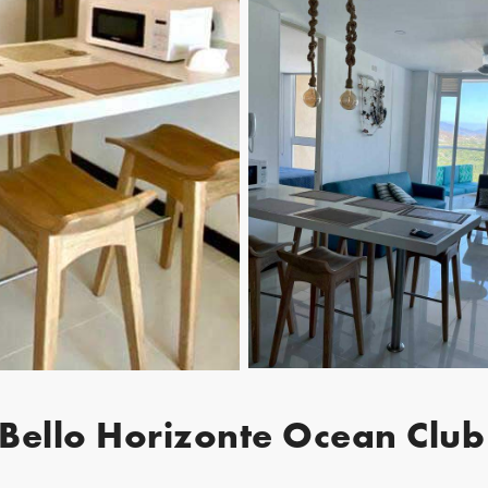
Bello Horizonte Ocean Club