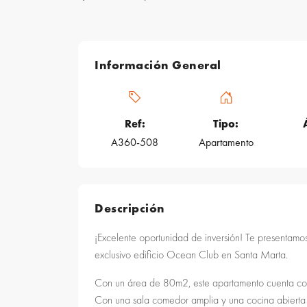
Información General
Ref:
Tipo:
A360-508
Apartamento
Descripción
¡Excelente oportunidad de inversión! Te presentamo
exclusivo edificio Ocean Club en Santa Marta.
Con un área de 80m2, este apartamento cuenta con t
Con una sala comedor amplia y una cocina abiert