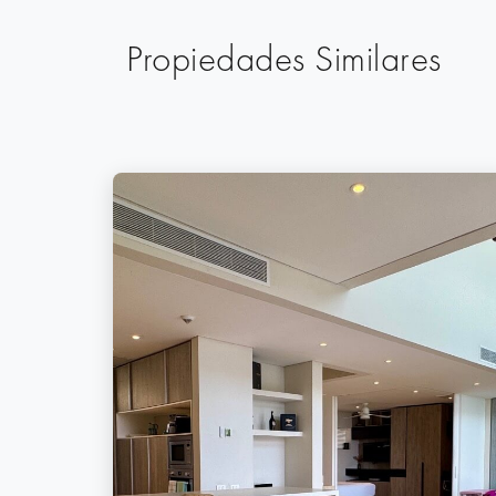
Propiedades Similares