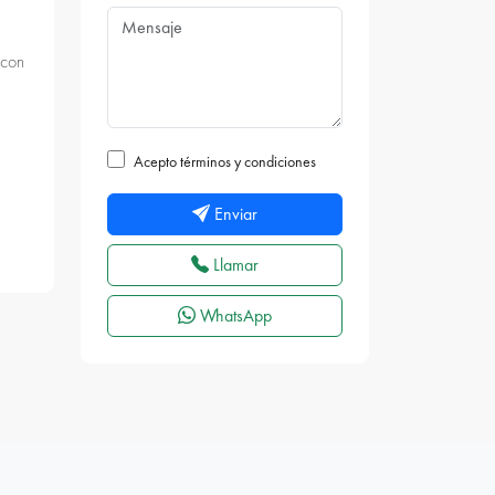
 con
Acepto términos y condiciones
Enviar
Llamar
WhatsApp