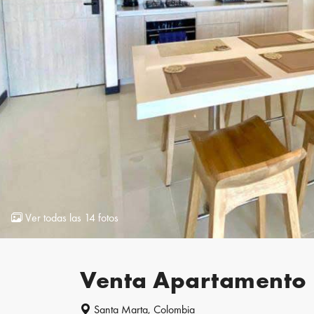
Ver todas las 14 fotos
Venta Apartamento 
Santa Marta, Colombia