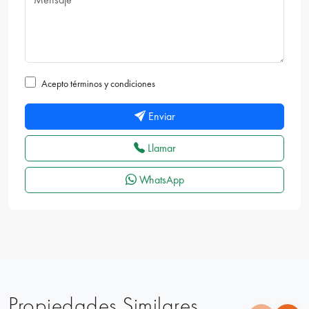
Acepto términos y condiciones
Enviar
Llamar
WhatsApp
Propiedades Similares