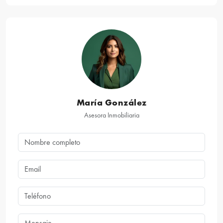
María González
Asesora Inmobiliaria