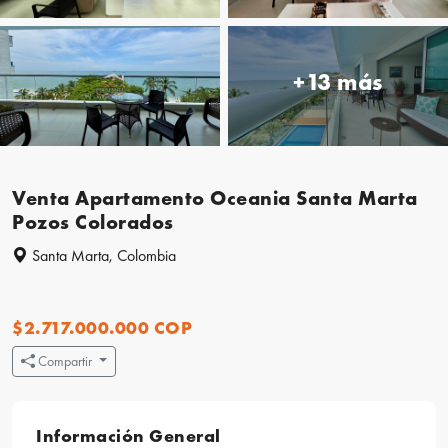
+13 más
Venta Apartamento Oceania Santa Marta
Pozos Colorados
Santa Marta, Colombia
$2.717.000.000 COP
Compartir
Información General