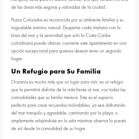
de las áreas más seguras y valoradas de la ciudad.
Pozos Colorados es reconocida por su ambiente familiar y su
inigualable entorno natural. Despertar cada mañana con la
brisa del mar y la serenidad que solo la Costa Caribe
colombiana puede ofrecer, convierte este apartamento en una
opción excepcional para quienes desean tener un segundo
hogar.
Un Refugio para Su Familia
Oceania es mucho más que un lugar para vivir; es un refugio
que le permitirá disfrutar de la vida frente al mar, con todas las
comodidades que su familia merece. Este es el espacio
perfecto para crear recuerdos inolvidables, ya sea disfrutando
del mar tranquilo y agradable, caminando por la playa, o
simplemente relajándose en la sala mientras observa la puesta
de sol desde la comodidad de su hogar.