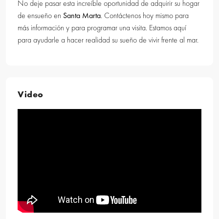
No deje pasar esta increíble oportunidad de adquirir su hogar
de ensueño en
Santa Marta
. Contáctenos hoy mismo para
más información y para programar una visita. Estamos aquí
para ayudarle a hacer realidad su sueño de vivir frente al mar.
Video