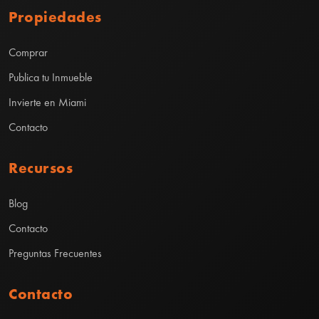
Propiedades
Comprar
Publica tu Inmueble
Invierte en Miami
Contacto
Recursos
Blog
Contacto
Preguntas Frecuentes
Contacto