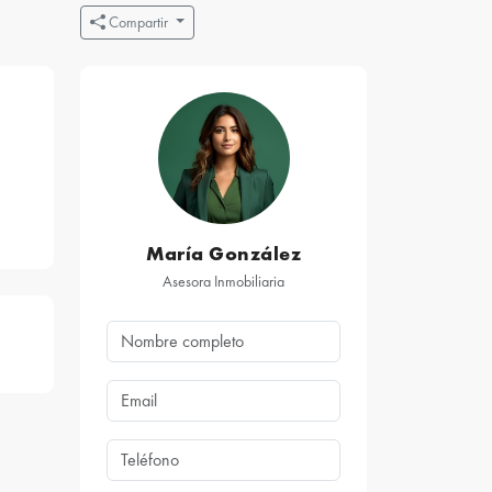
Compartir
María González
Asesora Inmobiliaria