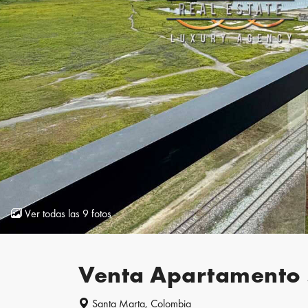
Ver todas las 9 fotos
Venta Apartamento 
Santa Marta, Colombia