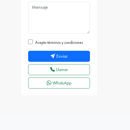
Acepto términos y condiciones
Enviar
Llamar
WhatsApp