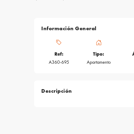
Información General
Ref:
Tipo:
A360-695
Apartamento
Descripción