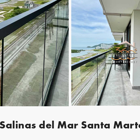
Salinas del Mar Santa Mart