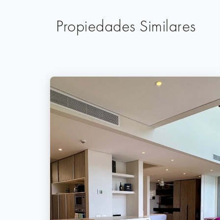
Propiedades Similares