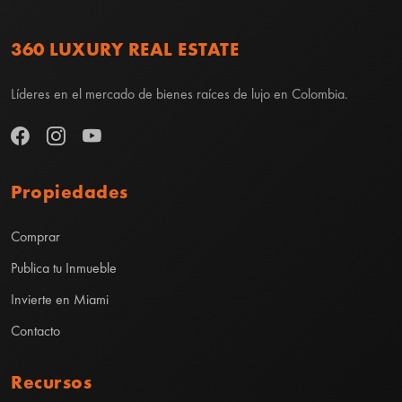
360 LUXURY REAL ESTATE
Líderes en el mercado de bienes raíces de lujo en Colombia.
Propiedades
Comprar
Publica tu Inmueble
Invierte en Miami
Contacto
Recursos