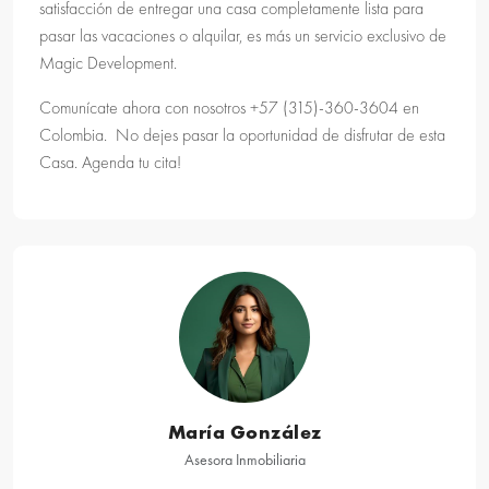
satisfacción de entregar una casa completamente lista para
pasar las vacaciones o alquilar, es más un servicio exclusivo de
Magic Development.
Comunícate ahora con nosotros +57 (315)-360-3604 en
Colombia.
No dejes pasar la oportunidad de disfrutar de esta
Casa. Agenda tu cita!
María González
Asesora Inmobiliaria