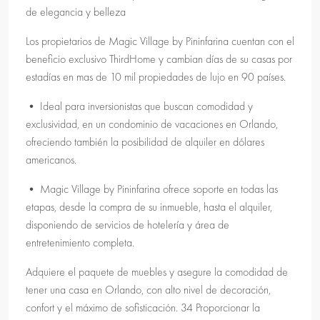
de elegancia y belleza
Los propietarios de Magic Village by Pininfarina cuentan con el
beneficio exclusivo ThirdHome y cambian días de su casas por
estadías en mas de 10 mil propiedades de lujo en 90 países.
• Ideal para inversionistas que buscan comodidad y
exclusividad, en un condominio de vacaciones en Orlando,
ofreciendo también la posibilidad de alquiler en dólares
americanos.
• Magic Village by Pininfarina ofrece soporte en todas las
etapas, desde la compra de su inmueble, hasta el alquiler,
disponiendo de servicios de hotelería y área de
entretenimiento completa.
Adquiere el paquete de muebles y asegure la comodidad de
tener una casa en Orlando, con alto nivel de decoración,
confort y el máximo de sofisticación. 34 Proporcionar la