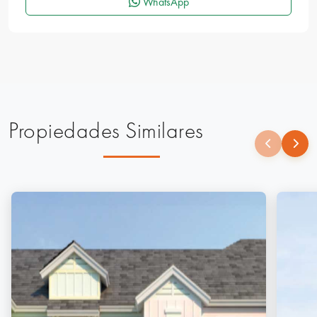
WhatsApp
Propiedades Similares