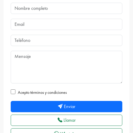
Acepto términos y condiciones
Enviar
Llamar