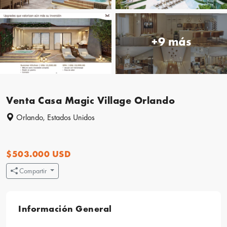
+9 más
Venta Casa Magic Village Orlando
Orlando, Estados Unidos
$503.000 USD
Compartir
Información General