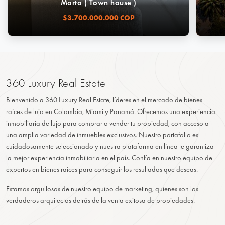
Marta ( Town house )
$3.700.000.000 COP
360 Luxury Real Estate
Bienvenido a 360 Luxury Real Estate, líderes en el mercado de bienes
raíces de lujo en Colombia, Miami y Panamá. Ofrecemos una experiencia
inmobiliaria de lujo para comprar o vender tu propiedad, con acceso a
una amplia variedad de inmuebles exclusivos. Nuestro portafolio es
cuidadosamente seleccionado y nuestra plataforma en línea te garantiza
la mejor experiencia inmobiliaria en el país. Confía en nuestro equipo de
expertos en bienes raíces para conseguir los resultados que deseas.
Estamos orgullosos de nuestro equipo de marketing, quienes son los
verdaderos arquitectos detrás de la venta exitosa de propiedades.