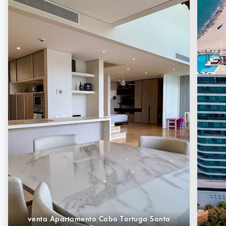
venta Apartamento Cabo Tortuga Santa