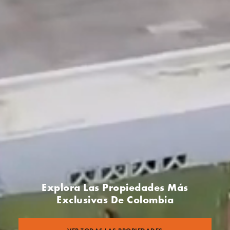
Explora Las Propiedades Más
Exclusivas De Colombia