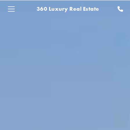
360 Luxury Real Estate