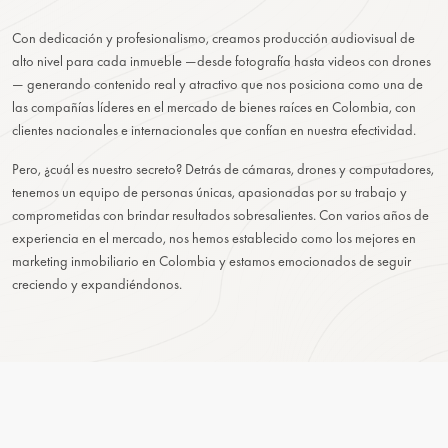
Con dedicación y profesionalismo, creamos producción audiovisual de
alto nivel para cada inmueble —desde fotografía hasta videos con drones
— generando contenido real y atractivo que nos posiciona como una de
las compañías líderes en el mercado de bienes raíces en Colombia, con
clientes nacionales e internacionales que confían en nuestra efectividad.
Pero, ¿cuál es nuestro secreto? Detrás de cámaras, drones y computadores,
tenemos un equipo de personas únicas, apasionadas por su trabajo y
comprometidas con brindar resultados sobresalientes. Con varios años de
experiencia en el mercado, nos hemos establecido como los mejores en
marketing inmobiliario en Colombia y estamos emocionados de seguir
creciendo y expandiéndonos.
VENDER
SU PROPIEDAD