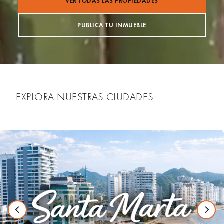
VER TODAS LAS PROPIEDADES
PUBLICA TU INMUEBLE
EXPLORA NUESTRAS CIUDADES