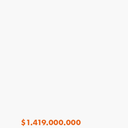
$1.419.000.000