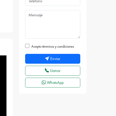
Acepto términos y condiciones
Enviar
Llamar
WhatsApp