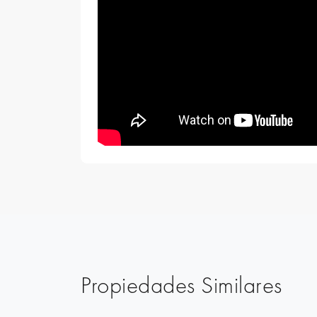
Propiedades Similares