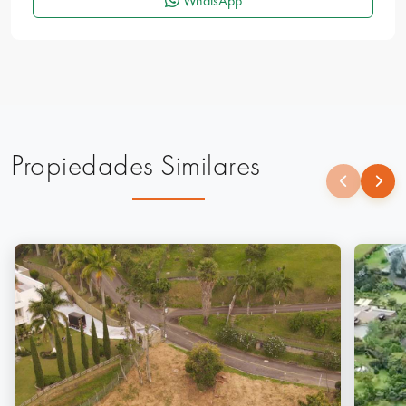
WhatsApp
Propiedades Similares