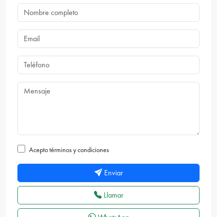
Acepto términos y condiciones
Enviar
Llamar