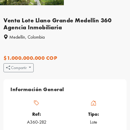
Venta Lote Llano Grande Medellin 360
Agencia Inmobiliaria
Medellín, Colombia
$1.000.000.000 COP
Compartir
Información General
Ref:
Tipo:
A360-282
Lote