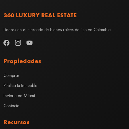
360 LUXURY REAL ESTATE
Líderes en el mercado de bienes raíces de lujo en Colombia.
Propiedades
Comprar
Publica tu Inmueble
Invierte en Miami
Contacto
Recursos